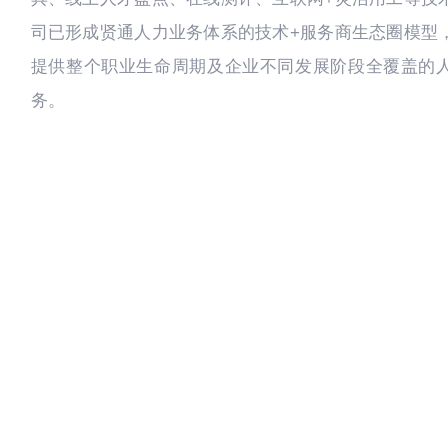
司已形成贤通人力业务体系的技术+服务商生态圈模型
提供整个职业生命周期及企业不同发展阶段全覆盖的
务。