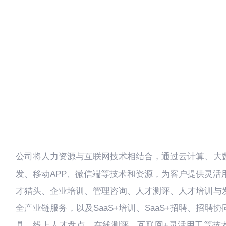
公司将人力资源与互联网技术相结合，通过云计算、大
发、移动APP、微信端等技术和资源，为客户提供灵活
才猎头、企业培训、管理咨询、人才测评、人才培训与
全产业链服务，以及SaaS+培训、SaaS+招聘、招聘协
具、线上人才盘点、在线测评、互联网+灵活用工等技