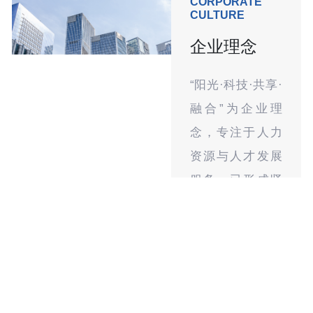
CORPORATE
CULTURE
企业理念
“阳光·科技·共享·
融合”为企业理
念，专注于人力
资源与人才发展
服务，已形成贤
通人力业务体系
的技术+服务商生
态圈模型，致力
于为客户提供整
个职业生命周期