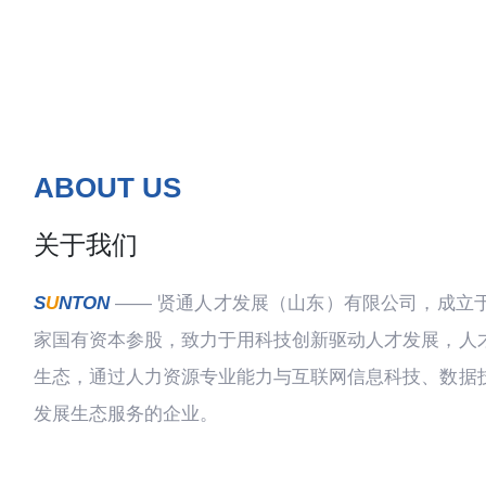
ABOUT US
关于我们
S
U
NTON
—— 贤通人才发展（山东）有限公司，成立于
家国有资本参股，致力于用科技创新驱动人才发展，人
生态，通过人力资源专业能力与互联网信息科技、数据
发展生态服务的企业。