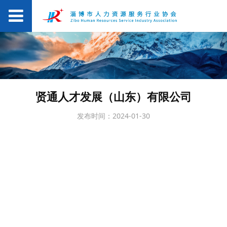
贤通人才发展（山东）有限公司
发布时间：2024-01-30