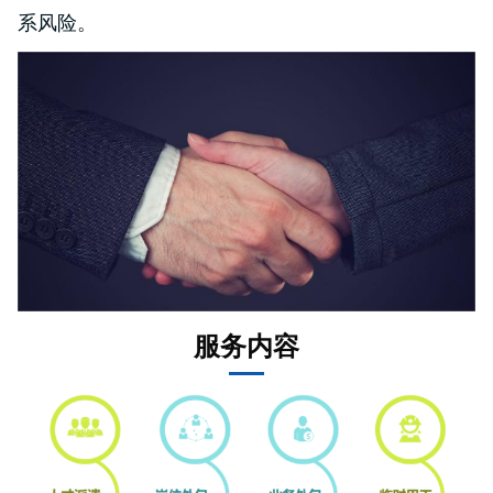
系风险。
服务内容