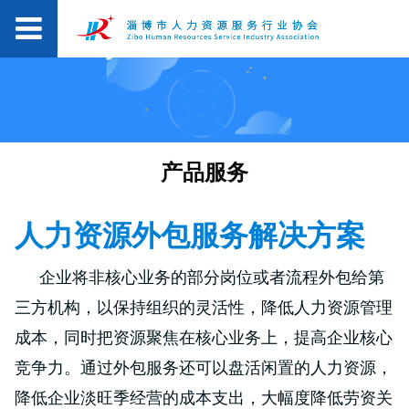
产品服务
人力资源外包服务解决方案
企业将非核心业务的部分岗位或者流程外包给第
三方机构，以保持组织的灵活性，降低人力资源管理
成本，同时把资源聚焦在核心业务上，提高企业核心
竞争力。通过外包服务还可以盘活闲置的人力资源，
降低企业淡旺季经营的成本支出，大幅度降低劳资关